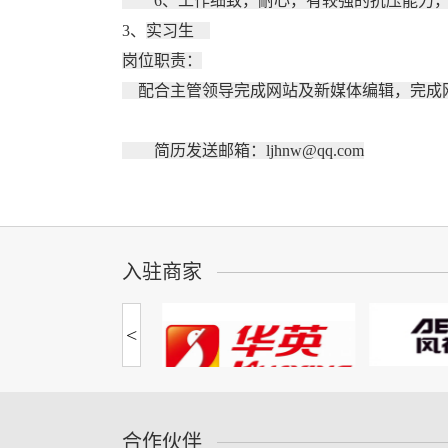
6、工作细致，耐心，有较强的抗压能力，
3、
实习生
岗位职责：
配合主管领导完成网站及新媒体编辑，完成
简历发送邮箱：ljhnw@qq.com
入驻商家
<
合作伙伴