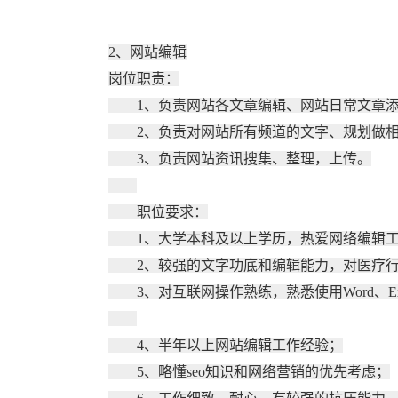
2、网站编辑
岗位职责：
1、负责网站各文章编辑、网站日常文章添
2、负责对网站所有频道的文字、规划做相
3、负责网站资讯搜集、整理，上传。
职位要求：
1、大学本科及以上学历，热爱网络编辑工
2、较强的文字功底和编辑能力，对医疗行
3、对互联网操作熟练，熟悉使用Word、Excl，简单
4、半年以上网站编辑工作经验；
5、略懂seo知识和网络营销的优先考虑；