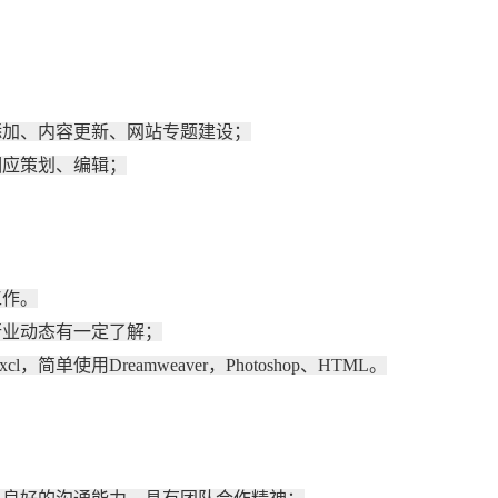
加、内容更新、网站专题建设；
应策划、编辑；
作。
业动态有一定了解；
使用Dreamweaver，Photoshop、HTML。