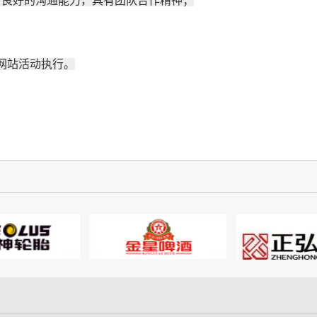
良好的沟通能力，具有团队合作精神；
网站活动执行。