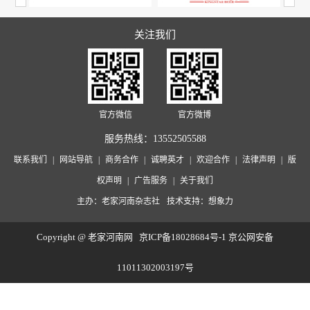
关注我们
官方微信
官方微博
服务热线：
13552505588
联系我们
|
网站导航
|
商务合作
|
诚聘英才
|
欢迎合作
|
法律声明
|
版
权声明
|
广告服务
|
关于我们
主办：
老家河南杂志社
技术支持：
想象力
Copyright @
老家河南网
京ICP备18028684号-1 京公网安备
11011302003197号