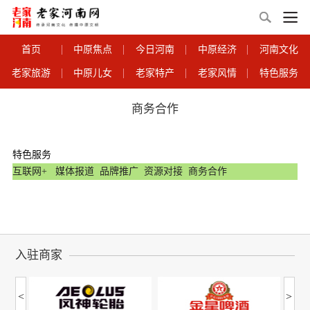
首页
中原焦点
今日河南
中原经济
河南文化
老家旅游
中原儿女
老家特产
老家风情
特色服务
商务合作
特色服务
互联网
+
媒体报道
品牌推广
资源对接
商务合作
入驻商家
<
>