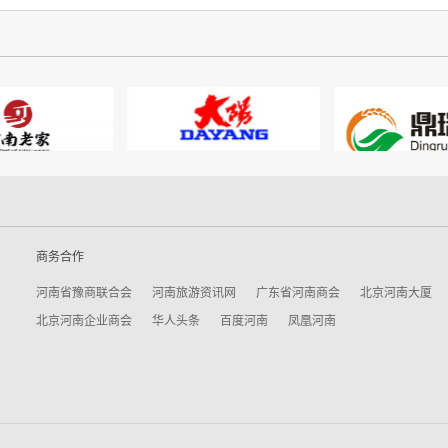
商务合作
河南省豫商联合会
河南旅游资讯网
广东省河南商会
北京河南大厦
北京河南企业商会
华人头条
百度河南
凤凰河南