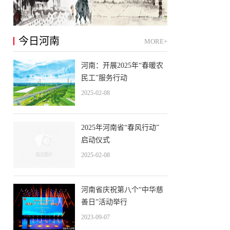
今日河南
MORE+
河南：开展2025年“春暖农
民工”服务行动
2025-02-08
2025年河南省“春风行动”
启动仪式
2025-02-08
河南省庆祝第八个“中华慈
善日”活动举行
2023-09-07