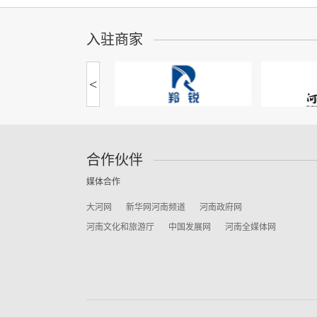
入驻商家
<
合作伙伴
媒体合作
大河网
新华网河南频道
河南政府网
河南文化和旅游厅
中国发展网
河南全媒体网