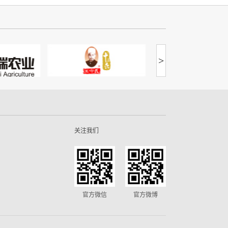
>
关注我们
官方微信
官方微博