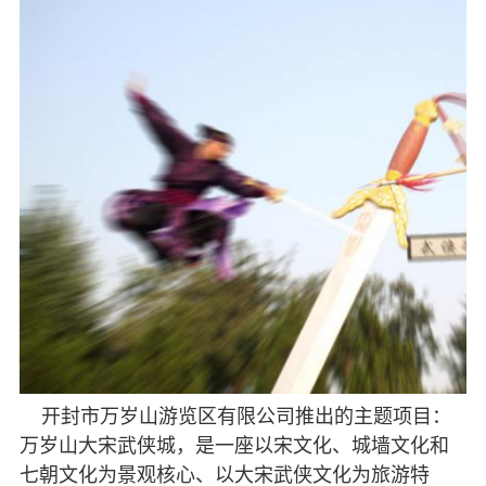
开封市万岁山游览区有限公司推出的主题项目：
万岁山大宋武侠城，是一座以宋文化、城墙文化和
七朝文化为景观核心、以大宋武侠文化为旅游特