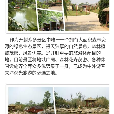
作为开封众多景区中唯一一个拥有大面积森林资
源的绿色生态景区，得天独厚的自然景色，森林植
被茂密、风景优美。是开封重要的旅游休闲目的
地，目前景区将地域广阔、森林花卉茂密、各种休
闲设施齐全等众多优势集于一身，已成为中外游客
来汴观光旅游的必选之地。