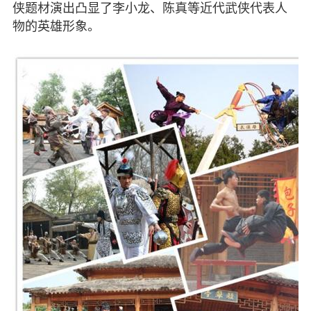
侠题材演出凸显了李小龙、陈真等近代武侠代表人
物的英雄形象。