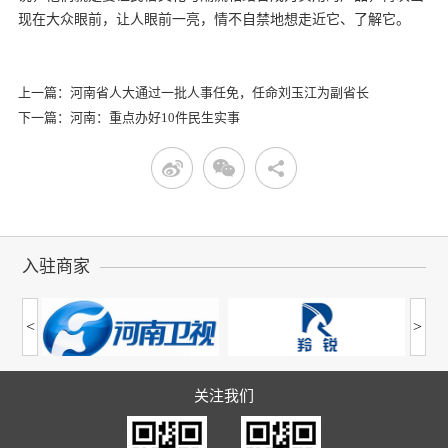
现在大众眼前，让人眼前一亮，情不自禁地想走近它、了解它。
上一篇：河南省人大通过一批人事任免，任命刘玉江为副省长
下一篇：河南：重点办好10件民生实事
入驻商家
<
>
关注我们