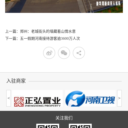
上一篇：郑州：老城街头的墙藏着山情水意
下一篇：五一假期河南接待游客逾3600万人次
入驻商家
<
>
关注我们