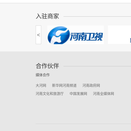
入驻商家
<
合作伙伴
媒体合作
大河网
新华网河南频道
河南政府网
河南文化和旅游厅
中国发展网
河南全媒体网