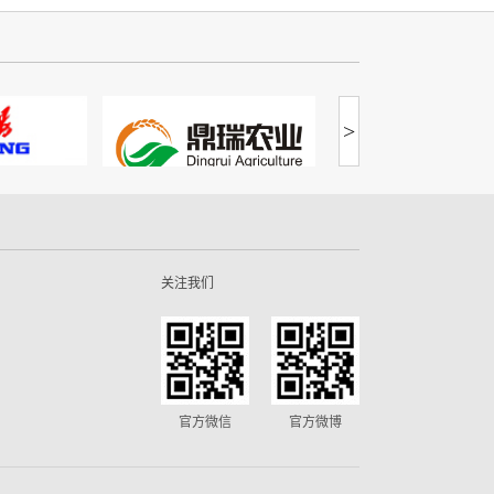
>
关注我们
官方微信
官方微博