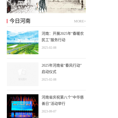
今日河南
MORE+
河南：开展2025年“春暖农
民工”服务行动
2025-02-08
2025年河南省“春风行动”
启动仪式
2025-02-08
河南省庆祝第八个“中华慈
善日”活动举行
2023-09-07