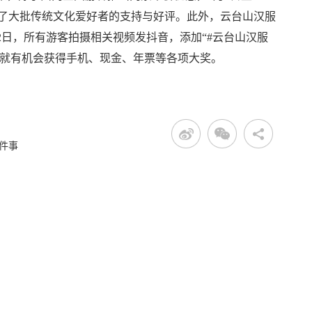
引了大批传统文化爱好者的支持与好评。此外，云台山汉服
2日，所有游客拍摄相关视频发抖音，添加“#云台山汉服
，就有机会获得手机、现金、年票等各项大奖。
件事