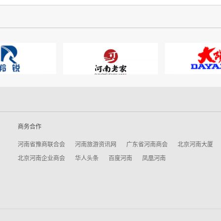
商务合作
河南省豫商联合会
河南旅游资讯网
广东省河南商会
北京河南大厦
北京河南企业商会
华人头条
百度河南
凤凰河南