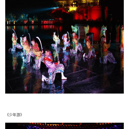
《少年游》