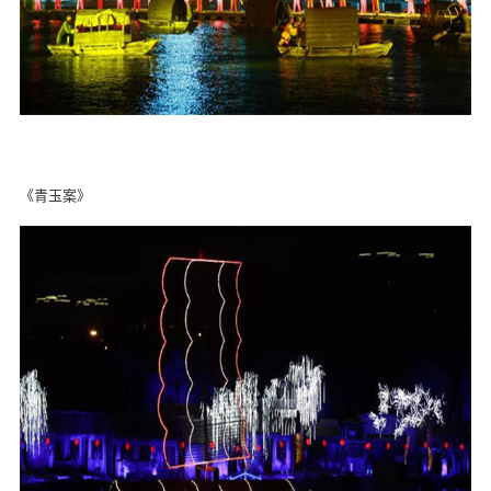
《青玉案》